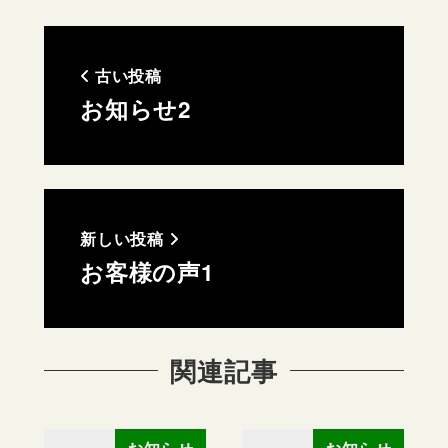
古い投稿
お知らせ2
新しい投稿
お客様の声1
関連記事