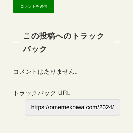
この投稿へのトラック
バック
コメントはありません。
トラックバック URL