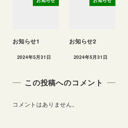
お知らせ
お知らせ
お知らせ1
お知らせ2
2024年5月31日
2024年5月31日
投稿日
投稿日
この投稿へのコメント
コメントはありません。