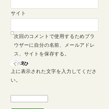
サイト
次回のコメントで使用するためブラ
ウザーに自分の名前、メールアドレ
ス、サイトを保存する。
上に表示された文字を入力してくださ
い。