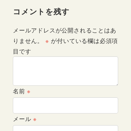
コメントを残す
メールアドレスが公開されることはあ
りません。
※
が付いている欄は必須項
目です
名前
※
メール
※