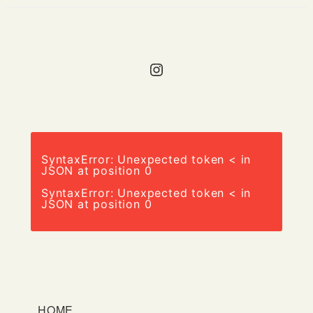
Instagram
SyntaxError: Unexpected token < in
JSON at position 0
SyntaxError: Unexpected token < in
JSON at position 0
HOME