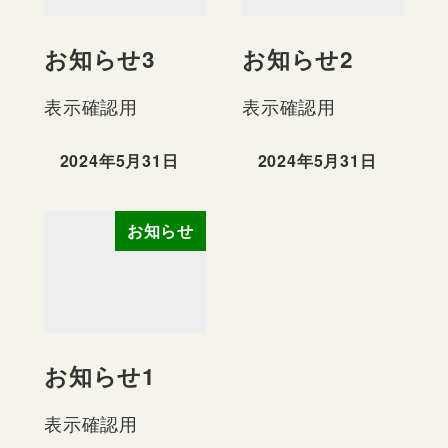
お知らせ3
お知らせ2
表示確認用
表示確認用
2024年5月31日
2024年5月31日
投稿日
投稿日
お知らせ
お知らせ1
表示確認用