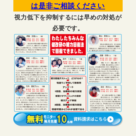
は是非ご相談ください
視力低下を抑制するには早めの対処が
必要です。